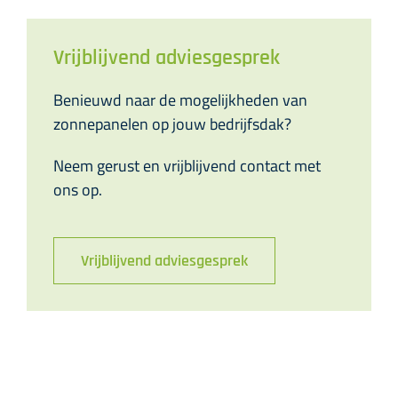
Vrijblijvend adviesgesprek
Benieuwd naar de mogelijkheden van
zonnepanelen op jouw bedrijfsdak?
Neem gerust en vrijblijvend contact met
ons op.
Vrijblijvend adviesgesprek