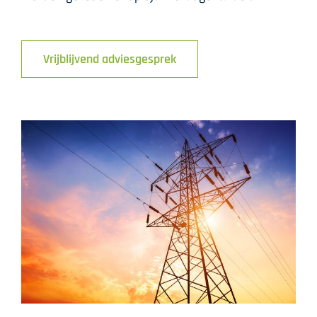
Vrijblijvend adviesgesprek