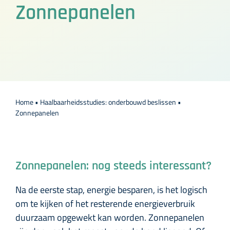
Zonnepanelen
Over DOORadvies
Contact
Home
•
Haalbaarheidsstudies: onderbouwd beslissen
•
Zonnepanelen
Zonnepanelen: nog steeds interessant?
Na de eerste stap, energie besparen, is het logisch
om te kijken of het resterende energieverbruik
duurzaam opgewekt kan worden. Zonnepanelen