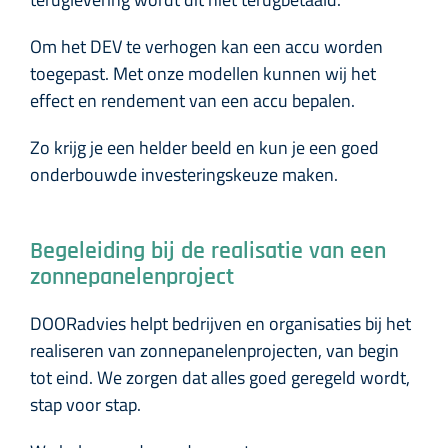
Om het DEV te verhogen kan een accu worden
toegepast. Met onze modellen kunnen wij het
effect en rendement van een accu bepalen.
Zo krijg je een helder beeld en kun je een goed
onderbouwde investeringskeuze maken.
Begeleiding bij de realisatie van een
zonnepanelenproject
DOORadvies helpt bedrijven en organisaties bij het
realiseren van zonnepanelenprojecten, van begin
tot eind. We zorgen dat alles goed geregeld wordt,
stap voor stap.