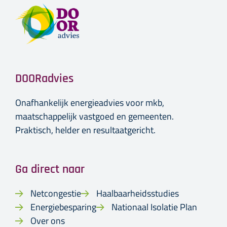
DOORadvies
Onafhankelijk energieadvies voor mkb,
maatschappelijk vastgoed en gemeenten.
Praktisch, helder en resultaatgericht.
Ga direct naar
Netcongestie
Haalbaarheidsstudies
Energiebesparing
Nationaal Isolatie Plan
Over ons