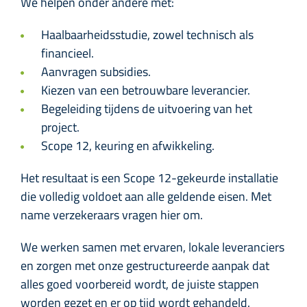
We helpen onder andere met:
Haalbaarheidsstudie, zowel technisch als
financieel.
Aanvragen subsidies.
Kiezen van een betrouwbare leverancier.
Begeleiding tijdens de uitvoering van het
project.
Scope 12, keuring en afwikkeling.
Het resultaat is een Scope 12-gekeurde installatie
die volledig voldoet aan alle geldende eisen. Met
name verzekeraars vragen hier om.
We werken samen met ervaren, lokale leveranciers
en zorgen met onze gestructureerde aanpak dat
alles goed voorbereid wordt, de juiste stappen
worden gezet en er op tijd wordt gehandeld.