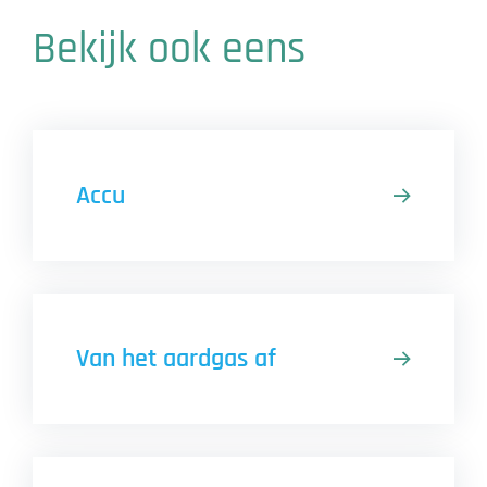
Bekijk ook eens
Accu
Van het aardgas af