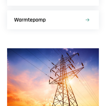
Warmtepomp