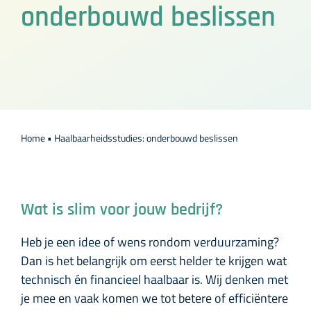
onderbouwd beslissen
Over DOORadvies
Contact
Home
•
Haalbaarheidsstudies: onderbouwd beslissen
Wat is slim voor jouw bedrijf?
Heb je een idee of wens rondom verduurzaming?
Dan is het belangrijk om eerst helder te krijgen wat
technisch én financieel haalbaar is. Wij denken met
je mee en vaak komen we tot betere of efficiëntere