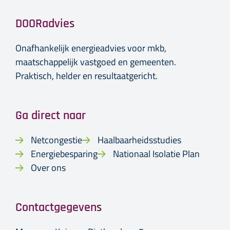
DOORadvies
Onafhankelijk energieadvies voor mkb,
maatschappelijk vastgoed en gemeenten.
Praktisch, helder en resultaatgericht.
Ga direct naar
Netcongestie
Haalbaarheidsstudies
Energiebesparing
Nationaal Isolatie Plan
Over ons
Contactgegevens