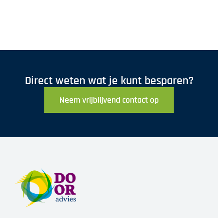
Direct weten wat je kunt besparen?
Neem vrijblijvend contact op