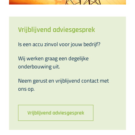
Vrijblijvend adviesgesprek
Is een accu zinvol voor jouw bedrijf?
Wij werken graag een degelijke
onderbouwing uit.
Neem gerust en vrijblijvend contact met
ons op.
Vrijblijvend adviesgesprek