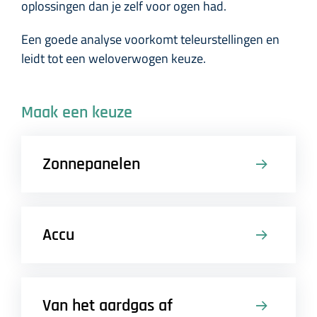
oplossingen dan je zelf voor ogen had.
Een goede analyse voorkomt teleurstellingen en
leidt tot een weloverwogen keuze.
Maak een keuze
Zonnepanelen
Accu
Van het aardgas af