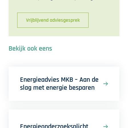
Vrijblijvend adviesgesprek
Bekijk ook eens
Energieadvies MKB – Aan de
slag met energie besparen
Energieonderzoeksplicht