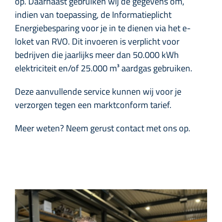
op. Daarnaast gebruiken wij de gegevens om,
indien van toepassing, de Informatieplicht
Energiebesparing voor je in te dienen via het e-
loket van RVO. Dit invoeren is verplicht voor
bedrijven die jaarlijks meer dan 50.000 kWh
elektriciteit en/of 25.000 m³ aardgas gebruiken.
Deze aanvullende service kunnen wij voor je
verzorgen tegen een marktconform tarief.
Meer weten? Neem gerust contact met ons op.