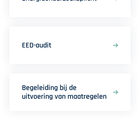
EED-audit
Begeleiding bij de
uitvoering van maatregelen