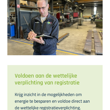
Voldoen aan de wettelijke
verplichting van registratie
Krijg inzicht in de mogelijkheden om
energie te besparen en voldoe direct aan
de wettelijke registratieverplichting.