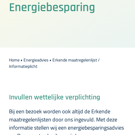
Energiebesparing
Over DOORadvies
Contact
Home
•
Energieadvies
•
Erkende maatregelenlijst /
Informatieplicht
Invullen wettelijke verplichting
Bij een bezoek worden ook altijd de Erkende
maatregelenlijsten door ons ingevuld. Met deze
informatie stellen wij een energiebesparingsadvies