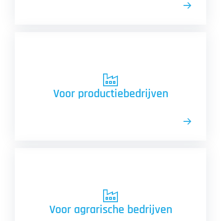
Voor productiebedrijven
Voor agrarische bedrijven