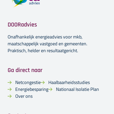
DOORadvies
Onafhankelijk energieadvies voor mkb,
maatschappelijk vastgoed en gemeenten.
Praktisch, helder en resultaatgericht.
Ga direct naar
Netcongestie
Haalbaarheidsstudies
Energiebesparing
Nationaal Isolatie Plan
Over ons