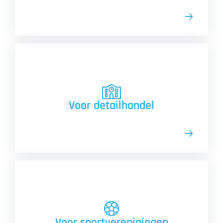
Voor detailhandel
Voor sportverenigingen