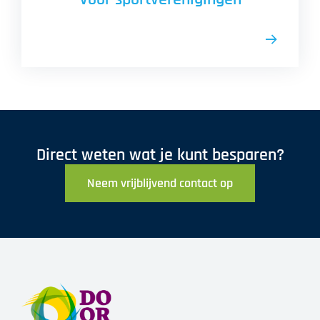
Direct weten wat je kunt besparen?
Neem vrijblijvend contact op